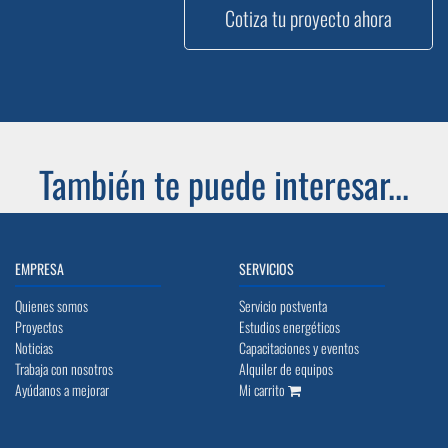
Cotiza tu proyecto ahora
También te puede interesar...
EMPRESA
SERVICIOS
Quienes somos
Servicio postventa
Proyectos
Estudios energéticos
Noticias
Capacitaciones y eventos
Trabaja con nosotros
Alquiler de equipos
Ayúdanos a mejorar
Mi carrito