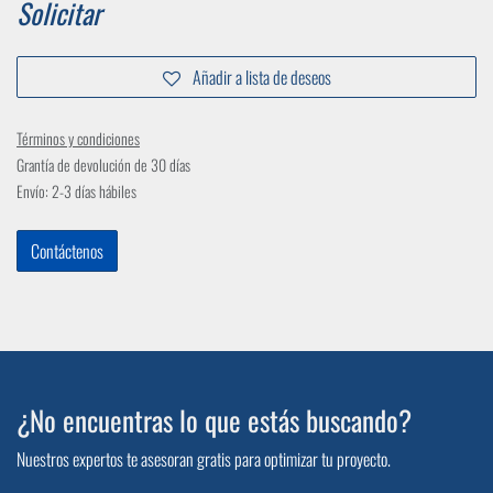
Solicitar
Añadir a lista de deseos
Términos y condiciones
Grantía de devolución de 30 días
Envío: 2-3 días hábiles
Contáctenos
¿No encuentras lo que estás buscando?
Nuestros expertos te asesoran gratis para optimizar tu proyecto.