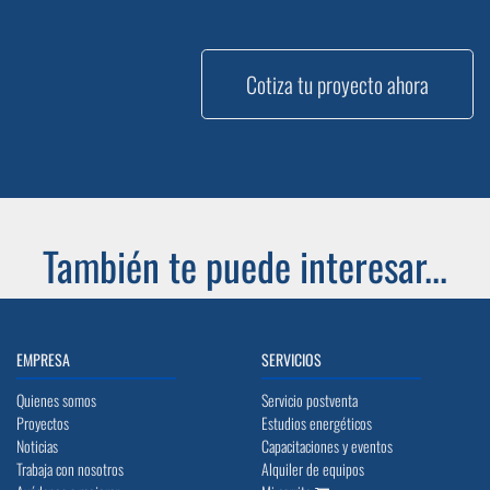
Cotiza tu proyecto ahora
También te puede interesar...
EMPRESA
SERVICIOS
Quienes somos
Servicio postventa
Proyectos
Estudios energéticos
Noticias
Capacitaciones y eventos
Trabaja con nosotros
Alquiler de equipos