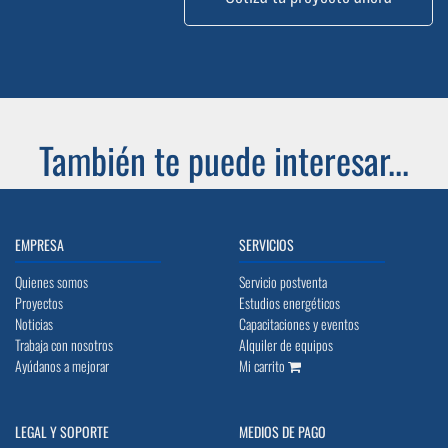
También te puede interesar...
EMPRESA
SERVICIOS
Quienes somos
Servicio postventa
Proyectos
Estudios energéticos
Noticias
Capacitaciones y eventos
Trabaja con nosotros
Alquiler de equipos
Ayúdanos a mejorar
Mi carrito
LEGAL Y SOPORTE
MEDIOS DE PAGO