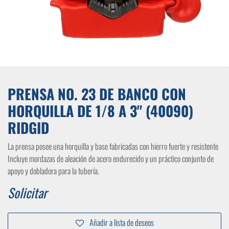
PRENSA NO. 23 DE BANCO CON
HORQUILLA DE 1/8 A 3" (40090)
RIDGID
La prensa posee una horquilla y base fabricadas con hierro fuerte y resistente
Incluye mordazas de aleación de acero endurecido y un práctico conjunto de
apoyo y dobladora para la tubería.
Solicitar
Añadir a lista de deseos