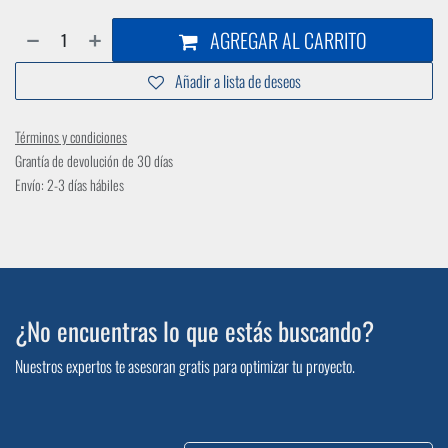
AGREGAR AL CARRITO
Añadir a lista de deseos
Términos y condiciones
Grantía de devolución de 30 días
Envío: 2-3 días hábiles
¿No encuentras lo que estás buscando?
Nuestros expertos te asesoran gratis para optimizar tu proyecto.