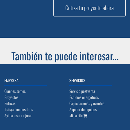
Cotiza tu proyecto ahora
También te puede interesar...
EMPRESA
SERVICIOS
Quienes somos
Servicio postventa
Proyectos
Estudios energéticos
Noticias
Capacitaciones y eventos
Trabaja con nosotros
Alquiler de equipos
Ayúdanos a mejorar
Mi carrito