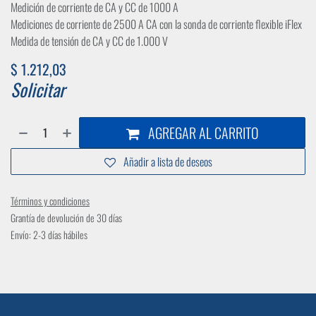
Medición de corriente de CA y CC de 1000 A
Mediciones de corriente de 2500 A CA con la sonda de corriente flexible iFlex
Medida de tensión de CA y CC de 1.000 V
$
1.212,03
Solicitar
AGREGAR AL CARRITO
Añadir a lista de deseos
Términos y condiciones
Grantía de devolución de 30 días
Envío: 2-3 días hábiles