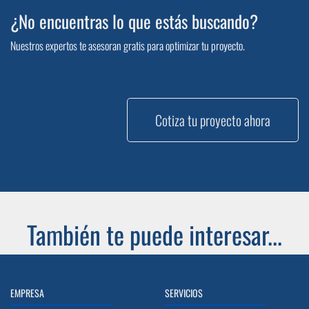
¿No encuentras lo que estás buscando?
Nuestros expertos te asesoran gratis para optimizar tu proyecto.
Cotiza tu proyecto ahora
También te puede interesar...
EMPRESA
SERVICIOS