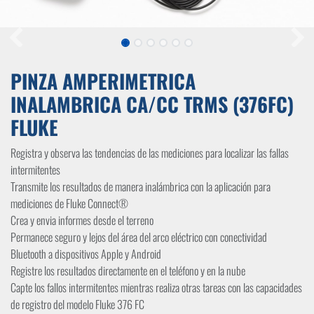
PINZA AMPERIMETRICA
INALAMBRICA CA/CC TRMS (376FC)
FLUKE
Registra y observa las tendencias de las mediciones para localizar las fallas
intermitentes
Transmite los resultados de manera inalámbrica con la aplicación para
mediciones de Fluke Connect®
Crea y envia informes desde el terreno
Permanece seguro y lejos del área del arco eléctrico con conectividad
Bluetooth a dispositivos Apple y Android
Registre los resultados directamente en el teléfono y en la nube
Capte los fallos intermitentes mientras realiza otras tareas con las capacidades
de registro del modelo Fluke 376 FC