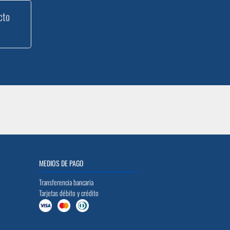
cto
MEDIOS DE PAGO
Transferencia bancaria
Tarjetas débito y crédito