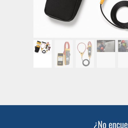
¿No encuen