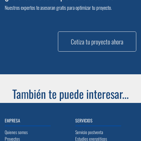
Nuestros expertos te asesoran gratis para optimizar tu proyecto.
Cotiza tu proyecto ahora
También te puede interesar...
EMPRESA
SERVICIOS
Quienes somos
Servicio postventa
Proyectos
Estudios energéticos