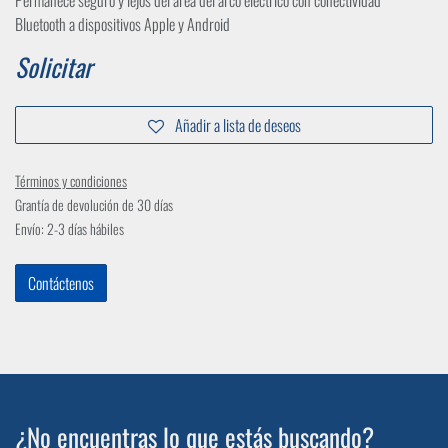
Bluetooth a dispositivos Apple y Android
Solicitar
Añadir a lista de deseos
Términos y condiciones
Grantía de devolución de 30 días
Envío: 2-3 días hábiles
Contáctenos
¿No encuentras lo que estás buscando?