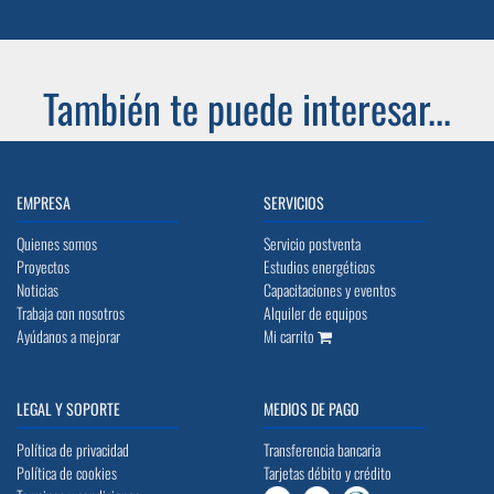
También te puede interesar...
EMPRESA
SERVICIOS
Quienes somos
Servicio postventa
Proyectos
Estudios energéticos
Noticias
Capacitaciones y eventos
Trabaja con nosotros
Alquiler de equipos
Ayúdanos a mejorar
Mi carrito
LEGAL Y SOPORTE
MEDIOS DE PAGO
Política de privacidad
Transferencia bancaria
Política de cookies
Tarjetas débito y crédito