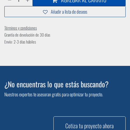
Añadir a lista de deseos
Términos y condiciones
Grantía de devolución de 30 días
Envío: 2-3 días hábiles
¿No encuentras lo que estás buscando?
Nuestros expertos te asesoran gratis para optimizar tu proyecto.
Cotiza tu proyecto ahora