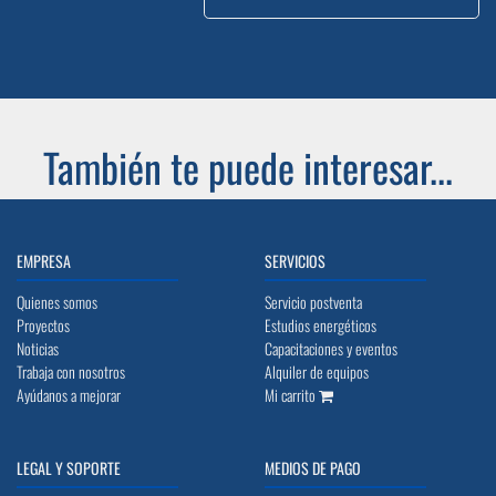
También te puede interesar...
EMPRESA
SERVICIOS
Quienes somos
Servicio postventa
Proyectos
Estudios energéticos
Noticias
Capacitaciones y eventos
Trabaja con nosotros
Alquiler de equipos
Ayúdanos a mejorar
Mi carrito
LEGAL Y SOPORTE
MEDIOS DE PAGO