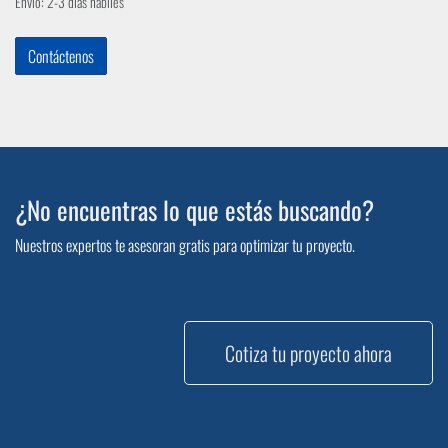
Envío: 2-3 días hábiles
Contáctenos
¿No encuentras lo que estás buscando?
Nuestros expertos te asesoran gratis para optimizar tu proyecto.
Cotiza tu proyecto ahora