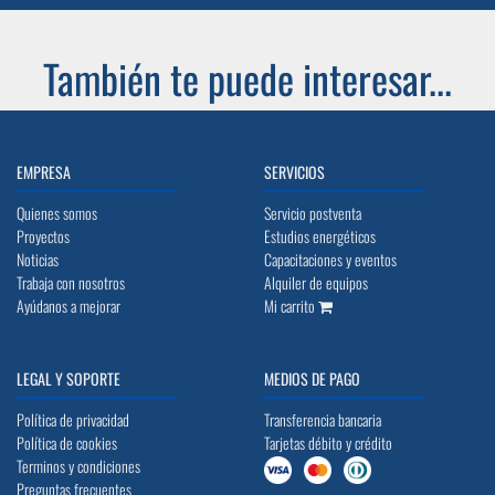
También te puede interesar...
EMPRESA
SERVICIOS
Quienes somos
Servicio postventa
Proyectos
Estudios energéticos
Noticias
Capacitaciones y eventos
Trabaja con nosotros
Alquiler de equipos
Ayúdanos a mejorar
Mi carrito
LEGAL Y SOPORTE
MEDIOS DE PAGO
Política de privacidad
Transferencia bancaria
Política de cookies
Tarjetas débito y crédito
Terminos y condiciones
Preguntas frecuentes