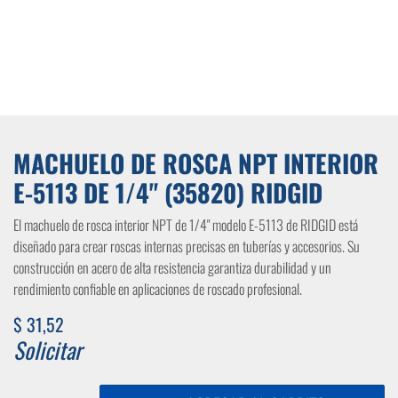
MACHUELO DE ROSCA NPT INTERIOR
E-5113 DE 1/4" (35820) RIDGID
El machuelo de rosca interior NPT de 1/4" modelo E-5113 de RIDGID está
diseñado para crear roscas internas precisas en tuberías y accesorios. Su
construcción en acero de alta resistencia garantiza durabilidad y un
rendimiento confiable en aplicaciones de roscado profesional.
$
31,52
Solicitar