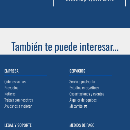
También te puede interesar...
EMPRESA
SERVICIOS
Quienes somos
Servicio postventa
Proyectos
Estudios energéticos
Noticias
Capacitaciones y eventos
Trabaja con nosotros
Alquiler de equipos
Ayúdanos a mejorar
Mi carrito
LEGAL Y SOPORTE
MEDIOS DE PAGO