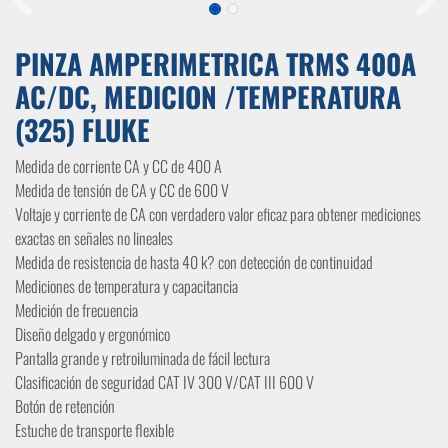
PINZA AMPERIMETRICA TRMS 400A
AC/DC, MEDICION /TEMPERATURA
(325) FLUKE
Medida de corriente CA y CC de 400 A
Medida de tensión de CA y CC de 600 V
Voltaje y corriente de CA con verdadero valor eficaz para obtener mediciones
exactas en señales no lineales
Medida de resistencia de hasta 40 k? con detección de continuidad
Mediciones de temperatura y capacitancia
Medición de frecuencia
Diseño delgado y ergonómico
Pantalla grande y retroiluminada de fácil lectura
Clasificación de seguridad CAT IV 300 V/CAT III 600 V
Botón de retención
Estuche de transporte flexible