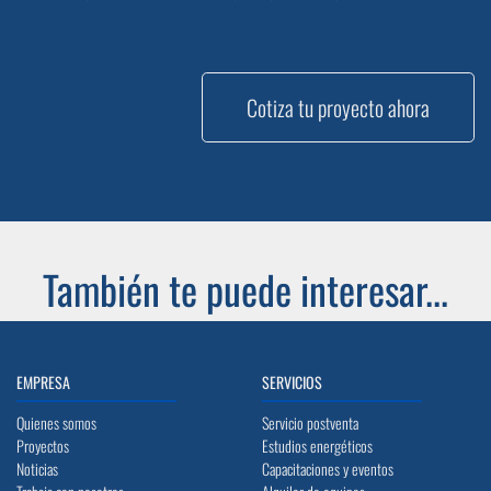
Cotiza tu proyecto ahora
También te puede interesar...
EMPRESA
SERVICIOS
Quienes somos
Servicio postventa
Proyectos
Estudios energéticos
Noticias
Capacitaciones y eventos