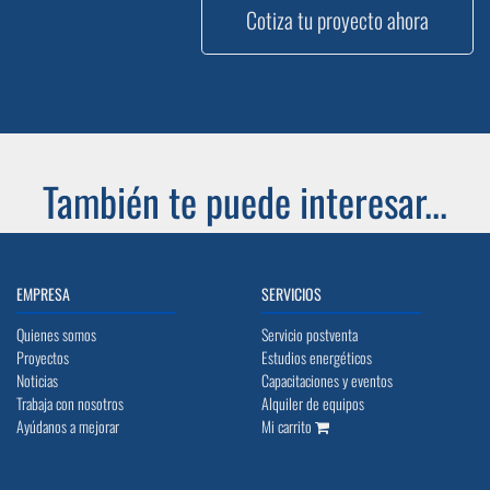
Cotiza tu proyecto ahora
También te puede interesar...
EMPRESA
SERVICIOS
Quienes somos
Servicio postventa
Proyectos
Estudios energéticos
Noticias
Capacitaciones y eventos
Trabaja con nosotros
Alquiler de equipos
Ayúdanos a mejorar
Mi carrito