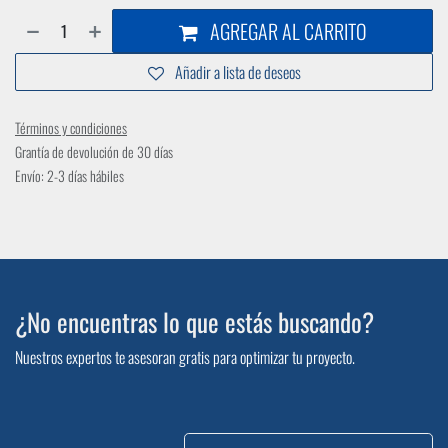
AGREGAR AL CARRITO
Añadir a lista de deseos
Términos y condiciones
Grantía de devolución de 30 días
Envío: 2-3 días hábiles
¿No encuentras lo que estás buscando?
Nuestros expertos te asesoran gratis para optimizar tu proyecto.