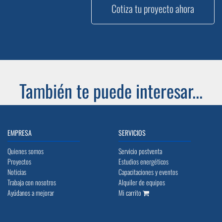
Cotiza tu proyecto ahora
También te puede interesar...
EMPRESA
SERVICIOS
Quienes somos
Servicio postventa
Proyectos
Estudios energéticos
Noticias
Capacitaciones y eventos
Trabaja con nosotros
Alquiler de equipos
Ayúdanos a mejorar
Mi carrito