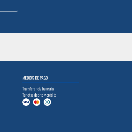
MEDIOS DE PAGO
Transferencia bancaria
Tarjetas débito y crédito