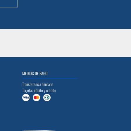
MEDIOS DE PAGO
Transferencia bancaria
Tarjetas débito y crédito