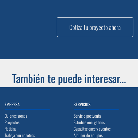
Cotiza tu proyecto ahora
También te puede interesar...
EMPRESA
SERVICIOS
Quienes somos
Servicio postventa
Proyectos
Estudios energéticos
Noticias
Capacitaciones y eventos
Trabaja con nosotros
Alquiler de equipos