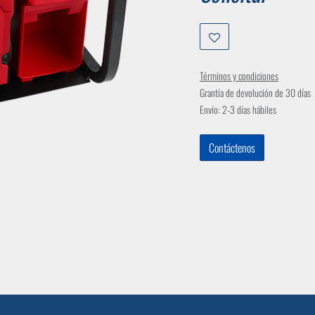
Términos y condiciones
Grantía de devolución de 30 días
Envío: 2-3 días hábiles
Contáctenos