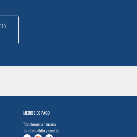
cto
MEDIOS DE PAGO
Transferencia bancaria
Tarjetas débito y crédito