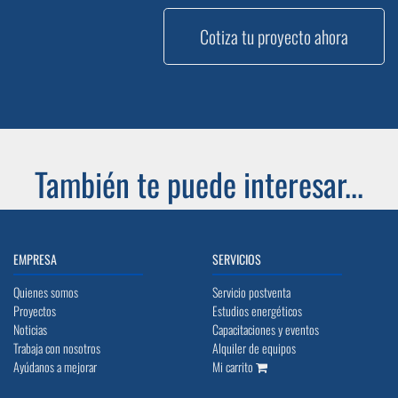
Cotiza tu proyecto ahora
También te puede interesar...
EMPRESA
SERVICIOS
Quienes somos
Servicio postventa
Proyectos
Estudios energéticos
Noticias
Capacitaciones y eventos
Trabaja con nosotros
Alquiler de equipos
Ayúdanos a mejorar
Mi carrito