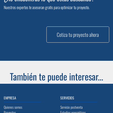
Nuestros expertos te asesoran gratis para optimizar tu proyecto.
Cotiza tu proyecto ahora
También te puede interesar...
EMPRESA
SERVICIOS
Quienes somos
Servicio postventa
Proyectos
Estudios energéticos