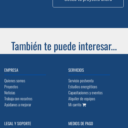
También te puede interesar...
EMPRESA
SERVICIOS
Quienes somos
Servicio postventa
Proyectos
Estudios energéticos
Noticias
Capacitaciones y eventos
Trabaja con nosotros
Alquiler de equipos
Ayúdanos a mejorar
Mi carrito
LEGAL Y SOPORTE
MEDIOS DE PAGO