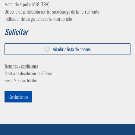
Motor de 4 polos M18 (18V)
Dispone de protección contra sobrecarga de la herramienta
Indicador de carga de batería incorporado
Solicitar
Añadir a lista de deseos
Términos y condiciones
Grantía de devolución de 30 días
Envío: 2-3 días hábiles
Contáctenos