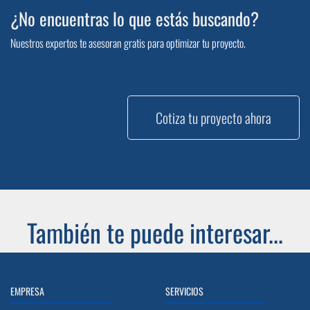
¿No encuentras lo que estás buscando?
Nuestros expertos te asesoran gratis para optimizar tu proyecto.
Cotiza tu proyecto ahora
También te puede interesar...
EMPRESA
SERVICIOS