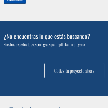
¿No encuentras lo que estás buscando?
Nuestros expertos te asesoran gratis para optimizar tu proyecto.
Cotiza tu proyecto ahora