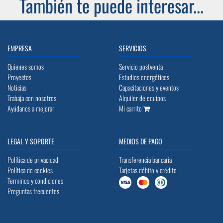
También te puede interesar...
EMPRESA
SERVICIOS
Quienes somos
Servicio postventa
Proyectos
Estudios energéticos
Noticias
Capacitaciones y eventos
Trabaja con nosotros
Alquiler de equipos
Ayúdanos a mejorar
Mi carrito
LEGAL Y SOPORTE
MEDIOS DE PAGO
Política de privacidad
Transferencia bancaria
Política de cookies
Tarjetas débito y crédito
Terminos y condiciones
Preguntas frecuentes