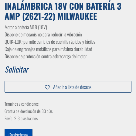
INALÁMBRICA 18V CON BATERÍA 3
AMP (2621-22) MILWAUKEE
Motor a batería M18 (18V)
Dispone de mecanismo para reducir la vibración
QUIK-LOK: permite cambios de cuchilla rápidos y fáciles
Caja de engranajes metálicos para máxima durabilidad
Dispone de protección contra sobrecarga del motor
Solicitar
Añadir a lista de deseos
Términos y condiciones
Grantía de devolución de 30 días
Envío: 2-3 días hábiles
Contáctenos