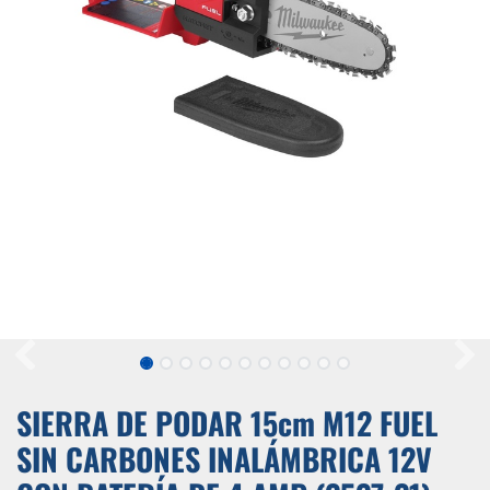
SIERRA DE PODAR 15cm M12 FUEL
SIN CARBONES INALÁMBRICA 12V