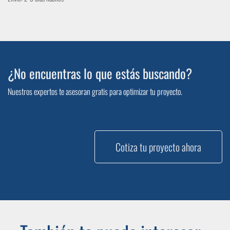
¿No encuentras lo que estás buscando?
Nuestros expertos te asesoran gratis para optimizar tu proyecto.
Cotiza tu proyecto ahora