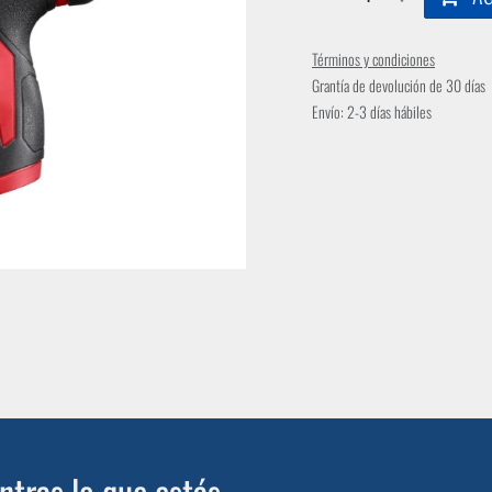
Términos y condiciones
Grantía de devolución de 30 días
Envío: 2-3 días hábiles
tras lo que estás