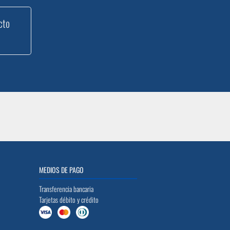
cto
MEDIOS DE PAGO
Transferencia bancaria
Tarjetas débito y crédito