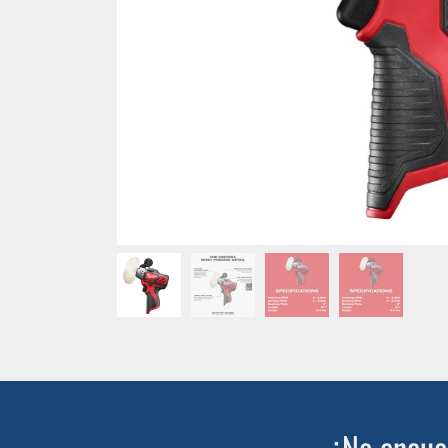
¿No encuen