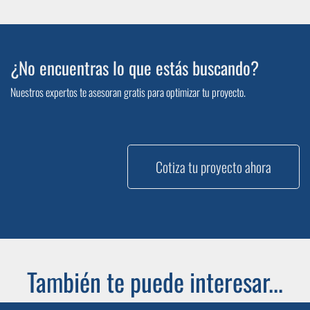
¿No encuentras lo que estás buscando?
Nuestros expertos te asesoran gratis para optimizar tu proyecto.
Cotiza tu proyecto ahora
También te puede interesar...