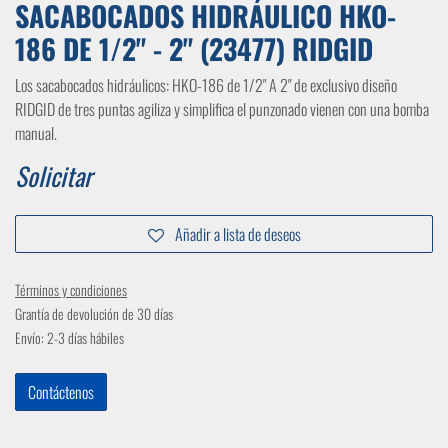
SACABOCADOS HIDRÁULICO HKO-
186 DE 1/2" - 2" (23477) RIDGID
Los sacabocados hidráulicos: HKO-186 de 1/2" A 2" de exclusivo diseño
RIDGID de tres puntas agiliza y simplifica el punzonado vienen con una bomba
manual.
Solicitar
Añadir a lista de deseos
Términos y condiciones
Grantía de devolución de 30 días
Envío: 2-3 días hábiles
Contáctenos