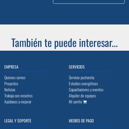
También te puede interesar...
EMPRESA
SERVICIOS
Quienes somos
Servicio postventa
Proyectos
Estudios energéticos
Noticias
Capacitaciones y eventos
Trabaja con nosotros
Alquiler de equipos
Ayúdanos a mejorar
Mi carrito
LEGAL Y SOPORTE
MEDIOS DE PAGO