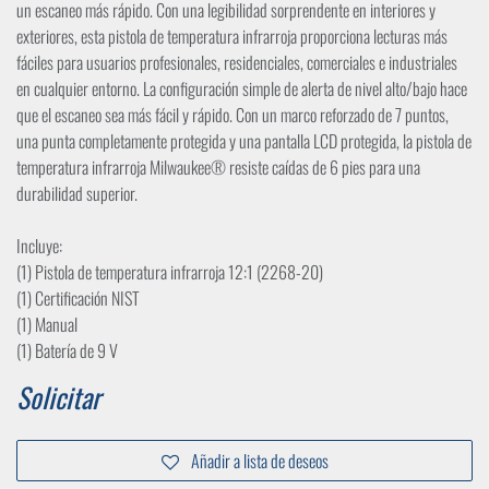
un escaneo más rápido. Con una legibilidad sorprendente en interiores y
exteriores, esta pistola de temperatura infrarroja proporciona lecturas más
fáciles para usuarios profesionales, residenciales, comerciales e industriales
en cualquier entorno. La configuración simple de alerta de nivel alto/bajo hace
que el escaneo sea más fácil y rápido. Con un marco reforzado de 7 puntos,
una punta completamente protegida y una pantalla LCD protegida, la pistola de
temperatura infrarroja Milwaukee® resiste caídas de 6 pies para una
durabilidad superior.
Incluye:
(1) Pistola de temperatura infrarroja 12:1 (2268-20)
(1) Certificación NIST
(1) Manual
(1) Batería de 9 V
Solicitar
Añadir a lista de deseos