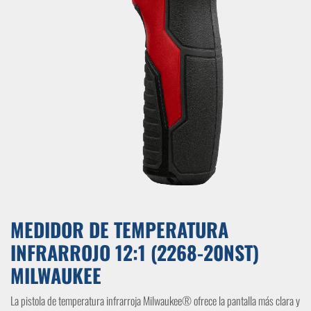
MEDIDOR DE TEMPERATURA
INFRARROJO 12:1 (2268-20NST)
MILWAUKEE
La pistola de temperatura infrarroja Milwaukee® ofrece la pantalla más clara y