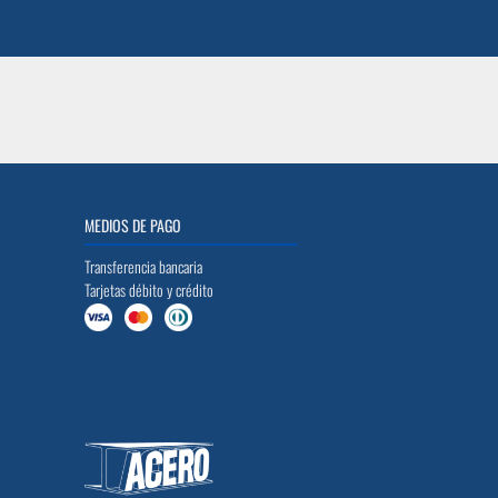
MEDIOS DE PAGO
Transferencia bancaria
Tarjetas débito y crédito