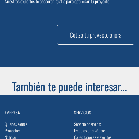
Nuestros expertos te asesoran gratis para optimizar tu proyecto.
Cotiza tu proyecto ahora
También te puede interesar...
EMPRESA
SERVICIOS
Quienes somos
Servicio postventa
Proyectos
Estudios energéticos
Noticias
Capacitaciones y eventos