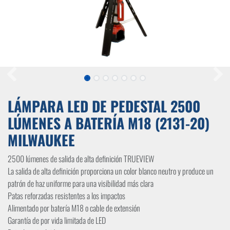
LÁMPARA LED DE PEDESTAL 2500
LÚMENES A BATERÍA M18 (2131-20)
MILWAUKEE
2500 lúmenes de salida de alta definición TRUEVIEW
La salida de alta definición proporciona un color blanco neutro y produce un
patrón de haz uniforme para una visibilidad más clara
Patas reforzadas resistentes a los impactos
Alimentado por batería M18 o cable de extensión
Garantía de por vida limitada de LED