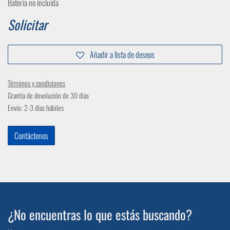
Batería no incluida
Solicitar
Añadir a lista de deseos
Términos y condiciones
Grantía de devolución de 30 días
Envío: 2-3 días hábiles
Contáctenos
¿No encuentras lo que estás buscando?