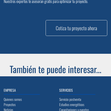
Nuestros expertos te asesoran gratis para optimizar tu proyecto.
Cotiza tu proyecto ahora
También te puede interesar...
EMPRESA
SERVICIOS
Quienes somos
Servicio postventa
Proyectos
Estudios energéticos
Noticias
Capacitaciones y eventos