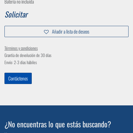
Batería no incluida
Solicitar
Añadir a lista de deseos
Términos y condiciones
Grantía de devolución de 30 días
Envío: 2-3 días hábiles
Contáctenos
¿No encuentras lo que estás buscando?