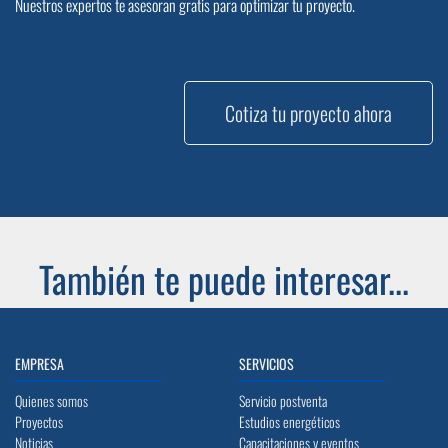
Nuestros expertos te asesoran gratis para optimizar tu proyecto.
Cotiza tu proyecto ahora
También te puede interesar...
EMPRESA
SERVICIOS
Quienes somos
Servicio postventa
Proyectos
Estudios energéticos
Noticias
Capacitaciones y eventos