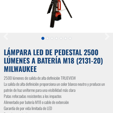
LÁMPARA LED DE PEDESTAL 2500
LÚMENES A BATERÍA M18 (2131-20)
MILWAUKEE
2500 lúmenes de salida de alta definición TRUEVIEW
La salida de alta definición proporciona un color blanco neutro y produce un
patrón de haz uniforme para una visibilidad más clara
Patas reforzadas resistentes a los impactos
Alimentado por batería M18 o cable de extensión
Garantía de por vida limitada de LED