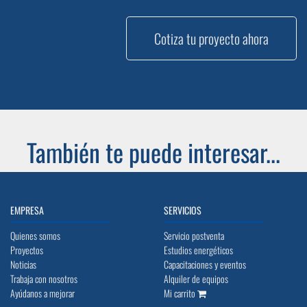
Cotiza tu proyecto ahora
También te puede interesar...
EMPRESA
SERVICIOS
Quienes somos
Servicio postventa
Proyectos
Estudios energéticos
Noticias
Capacitaciones y eventos
Trabaja con nosotros
Alquiler de equipos
Ayúdanos a mejorar
Mi carrito