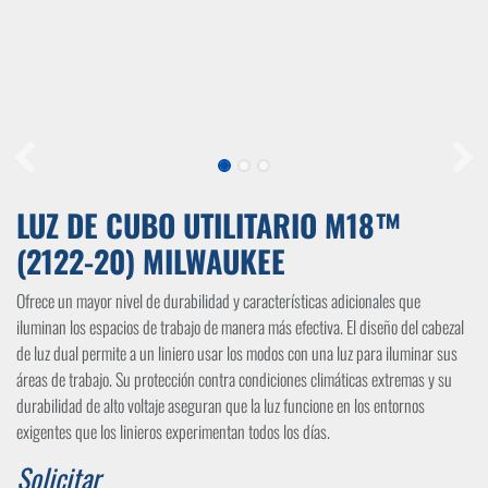
LUZ DE CUBO UTILITARIO M18™
(2122-20) MILWAUKEE
Ofrece un mayor nivel de durabilidad y características adicionales que
iluminan los espacios de trabajo de manera más efectiva. El diseño del cabezal
de luz dual permite a un liniero usar los modos con una luz para iluminar sus
áreas de trabajo. Su protección contra condiciones climáticas extremas y su
durabilidad de alto voltaje aseguran que la luz funcione en los entornos
exigentes que los linieros experimentan todos los días.
Solicitar