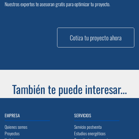
Nuestros expertos te asesoran gratis para optimizar tu proyecto.
Cotiza tu proyecto ahora
También te puede interesar...
EMPRESA
SERVICIOS
Quienes somos
Servicio postventa
Proyectos
Estudios energéticos