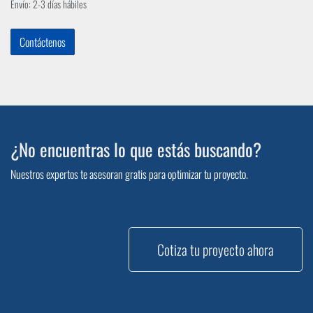
Envío: 2-3 días hábiles
Contáctenos
¿No encuentras lo que estás buscando?
Nuestros expertos te asesoran gratis para optimizar tu proyecto.
Cotiza tu proyecto ahora