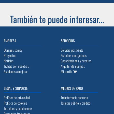
También te puede interesar...
EMPRESA
SERVICIOS
Quienes somos
Servicio postventa
Proyectos
Estudios energéticos
Noticias
Capacitaciones y eventos
Trabaja con nosotros
Alquiler de equipos
Ayúdanos a mejorar
Mi carrito
LEGAL Y SOPORTE
MEDIOS DE PAGO
Política de privacidad
Transferencia bancaria
Política de cookies
Tarjetas débito y crédito
Terminos y condiciones
Preguntas frecuentes