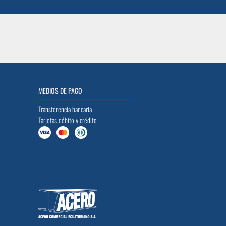
MEDIOS DE PAGO
Transferencia bancaria
Tarjetas débito y crédito