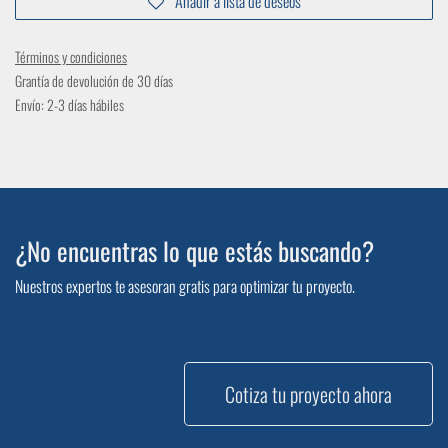
Añadir a lista de deseos
Términos y condiciones
Grantía de devolución de 30 días
Envío: 2-3 días hábiles
¿No encuentras lo que estás buscando?
Nuestros expertos te asesoran gratis para optimizar tu proyecto.
Cotiza tu proyecto ahora