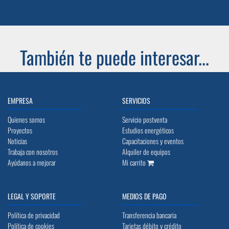
También te puede interesar...
EMPRESA
SERVICIOS
Quienes somos
Servicio postventa
Proyectos
Estudios energéticos
Noticias
Capacitaciones y eventos
Trabaja con nosotros
Alquiler de equipos
Ayúdanos a mejorar
Mi carrito
LEGAL Y SOPORTE
MEDIOS DE PAGO
Política de privacidad
Transferencia bancaria
Política de cookies
Tarjetas débito y crédito