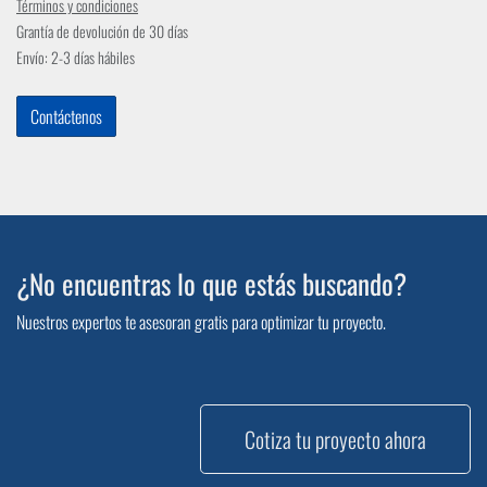
Términos y condiciones
Grantía de devolución de 30 días
Envío: 2-3 días hábiles
Contáctenos
¿No encuentras lo que estás buscando?
Nuestros expertos te asesoran gratis para optimizar tu proyecto.
Cotiza tu proyecto ahora