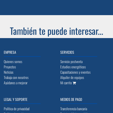
También te puede interesar...
EMPRESA
SERVICIOS
Quienes somos
Servicio postventa
Proyectos
Estudios energéticos
Noticias
Capacitaciones y eventos
Trabaja con nosotros
Alquiler de equipos
Ayúdanos a mejorar
Mi carrito
LEGAL Y SOPORTE
MEDIOS DE PAGO
Política de privacidad
Transferencia bancaria