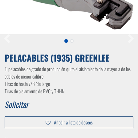
PELACABLES (1935) GREENLEE
El pelacables de grado de producción quita el aislamiento de la mayoría de los
cables de menor calibre
Tiras de hasta 7/8 "de largo
Tiras de aislamiento de PVC y THHN
Solicitar
Añadir a lista de deseos