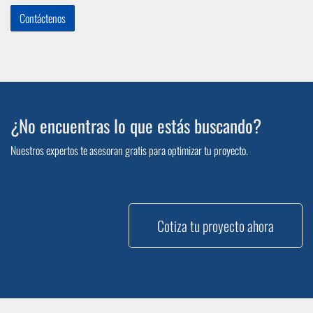
Contáctenos
¿No encuentras lo que estás buscando?
Nuestros expertos te asesoran gratis para optimizar tu proyecto.
Cotiza tu proyecto ahora