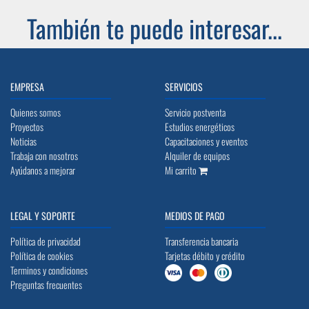
También te puede interesar...
EMPRESA
SERVICIOS
Quienes somos
Servicio postventa
Proyectos
Estudios energéticos
Noticias
Capacitaciones y eventos
Trabaja con nosotros
Alquiler de equipos
Ayúdanos a mejorar
Mi carrito
LEGAL Y SOPORTE
MEDIOS DE PAGO
Política de privacidad
Transferencia bancaria
Política de cookies
Tarjetas débito y crédito
Terminos y condiciones
Preguntas frecuentes