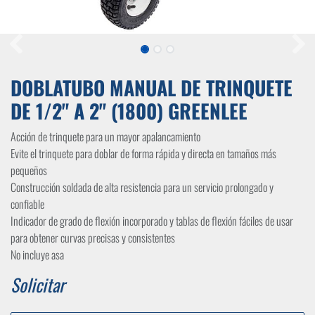
DOBLATUBO MANUAL DE TRINQUETE
DE 1/2" A 2" (1800) GREENLEE
Acción de trinquete para un mayor apalancamiento
Evite el trinquete para doblar de forma rápida y directa en tamaños más
pequeños
Construcción soldada de alta resistencia para un servicio prolongado y
confiable
Indicador de grado de flexión incorporado y tablas de flexión fáciles de usar
para obtener curvas precisas y consistentes
No incluye asa
Solicitar