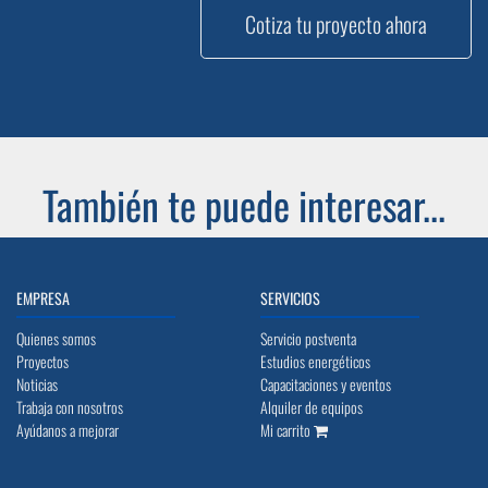
Cotiza tu proyecto ahora
También te puede interesar...
EMPRESA
SERVICIOS
Quienes somos
Servicio postventa
Proyectos
Estudios energéticos
Noticias
Capacitaciones y eventos
Trabaja con nosotros
Alquiler de equipos
Ayúdanos a mejorar
Mi carrito