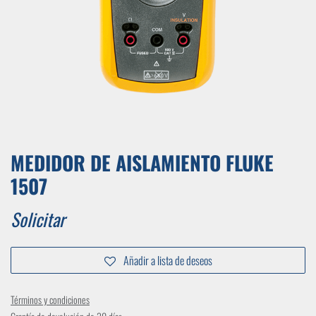
MEDIDOR DE AISLAMIENTO FLUKE
1507
Solicitar
Añadir a lista de deseos
Términos y condiciones