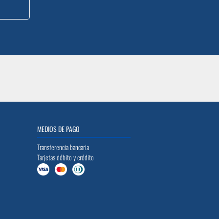
MEDIOS DE PAGO
Transferencia bancaria
Tarjetas débito y crédito