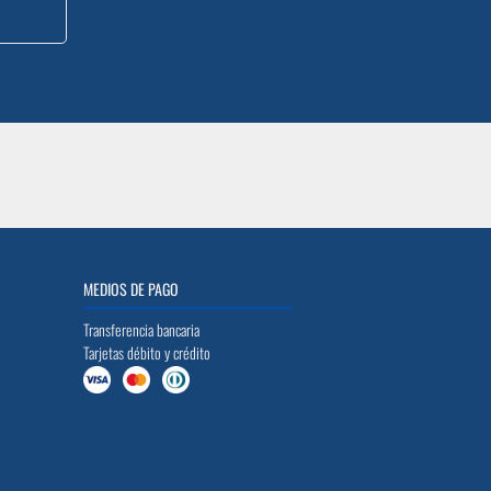
MEDIOS DE PAGO
Transferencia bancaria
Tarjetas débito y crédito