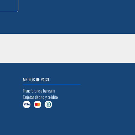
MEDIOS DE PAGO
Transferencia bancaria
Tarjetas débito y crédito