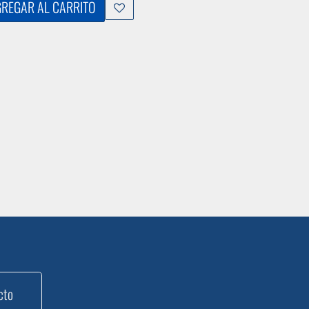
REGAR AL CARRITO
cto