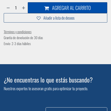
AGREGAR AL CARRITO
Añadir a lista de deseos
Términos y condiciones
Grantía de devolución de 30 días
Envío: 2-3 días hábiles
¿No encuentras lo que estás buscando?
Nuestros expertos te asesoran gratis para optimizar tu proyecto.