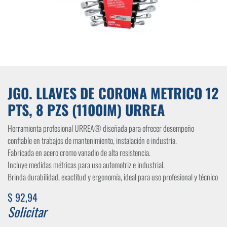
JGO. LLAVES DE CORONA METRICO 12
PTS, 8 PZS (1100IM) URREA
Herramienta profesional URREA® diseñada para ofrecer desempeño
confiable en trabajos de mantenimiento, instalación e industria.
Fabricada en acero cromo vanadio de alta resistencia.
Incluye medidas métricas para uso automotriz e industrial.
Brinda durabilidad, exactitud y ergonomía, ideal para uso profesional y técnico
$
92,94
Solicitar