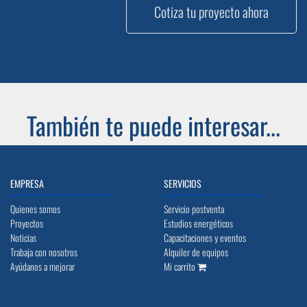
Cotiza tu proyecto ahora
También te puede interesar...
EMPRESA
SERVICIOS
Quienes somos
Servicio postventa
Proyectos
Estudios energéticos
Noticias
Capacitaciones y eventos
Trabaja con nosotros
Alquiler de equipos
Ayúdanos a mejorar
Mi carrito