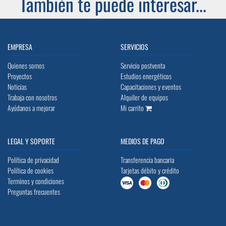
También te puede interesar...
EMPRESA
SERVICIOS
Quienes somos
Servicio postventa
Proyectos
Estudios energéticos
Noticias
Capacitaciones y eventos
Trabaja con nosotros
Alquiler de equipos
Ayúdanos a mejorar
Mi carrito
LEGAL Y SOPORTE
MEDIOS DE PAGO
Política de privacidad
Transferencia bancaria
Política de cookies
Tarjetas débito y crédito
Terminos y condiciones
Preguntas frecuentes