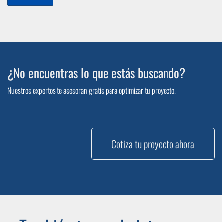
¿No encuentras lo que estás buscando?
Nuestros expertos te asesoran gratis para optimizar tu proyecto.
Cotiza tu proyecto ahora