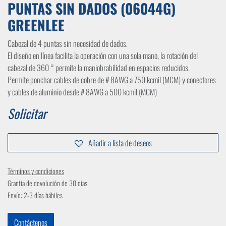
PUNTAS SIN DADOS (06044G)
GREENLEE
Cabezal de 4 puntas sin necesidad de dados.
El diseño en línea facilita la operación con una sola mano, la rotación del
cabezal de 360 ​​° permite la maniobrabilidad en espacios reducidos.
Permite ponchar cables de cobre de # 8AWG a 750 kcmil (MCM) y conectores
y cables de aluminio desde # 8AWG a 500 kcmil (MCM)
Solicitar
Añadir a lista de deseos
Términos y condiciones
Grantía de devolución de 30 días
Envío: 2-3 días hábiles
Contáctenos