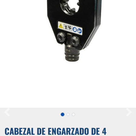
CABEZAL DE ENGARZADO DE 4