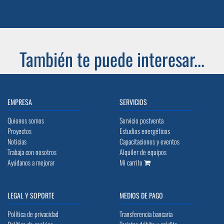
También te puede interesar...
EMPRESA
SERVICIOS
Quienes somos
Servicio postventa
Proyectos
Estudios energéticos
Noticias
Capacitaciones y eventos
Trabaja con nosotros
Alquiler de equipos
Ayúdanos a mejorar
Mi carrito
LEGAL Y SOPORTE
MEDIOS DE PAGO
Política de privacidad
Transferencia bancaria