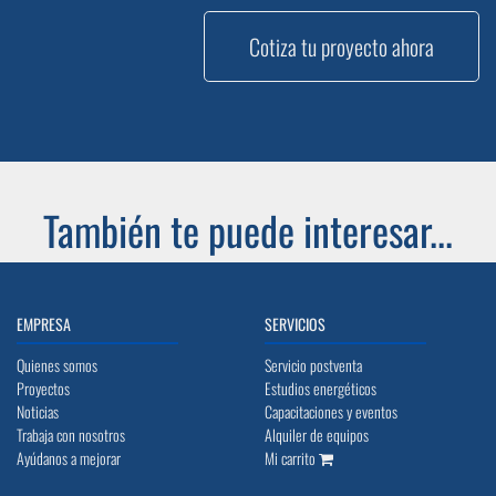
Cotiza tu proyecto ahora
También te puede interesar...
EMPRESA
SERVICIOS
Quienes somos
Servicio postventa
Proyectos
Estudios energéticos
Noticias
Capacitaciones y eventos
Trabaja con nosotros
Alquiler de equipos
Ayúdanos a mejorar
Mi carrito