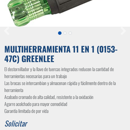
MULTIHERRAMIENTA 11 EN 1 (0153-
47C) GREENLEE
El destornillador y la llave de tuercas integrados reducen la cantidad de
herramientas necesarias para un trabajo
Las brocas se intercambian y almacenan rápida y fácilmente dentro de la
herramienta
Acabado cromado de alta calidad, resistente a la oxidación
Agarre acolchado para mayor comodidad
Garantía limitada de por vida
Solicitar