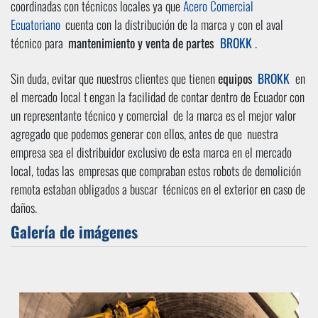
coordinadas con técnicos locales ya que
Acero Comercial
Ecuatoriano
cuenta con la distribución de la marca y con el aval
técnico para
mantenimiento y venta de partes
BROKK
.
Sin duda, evitar que nuestros clientes que tienen
equipos
BROKK
en
el mercado local t
engan la facilidad de contar dentro de Ecuador con
un representante técnico y comercial
de la marca es el mejor valor
agregado que podemos generar con ellos, antes de que
nuestra
empresa sea el distribuidor exclusivo de esta marca en el mercado
local, todas las
empresas que compraban estos robots de demolición
remota estaban obligados a buscar
técnicos en el exterior en caso de
daños.
Galería de imágenes