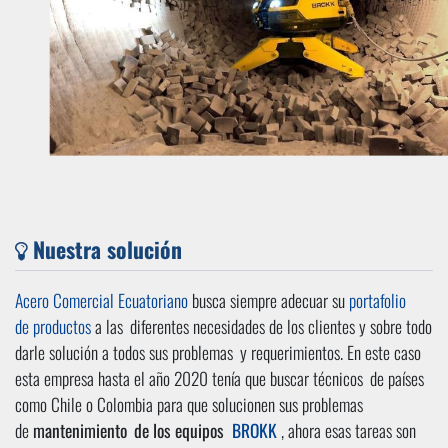
Nuestra solución
Acero Comercial Ecuatoriano
busca siempre adecuar su
portafolio
de productos
a las
diferentes necesidades de los clientes y sobre todo
darle solución a todos sus problemas
y requerimientos. En este caso
esta empresa hasta el año 2020 tenía que buscar técnicos
de países
como Chile o Colombia para que solucionen sus problemas
de
mantenimiento
de los equipos
BROKK
, ahora esas tareas son