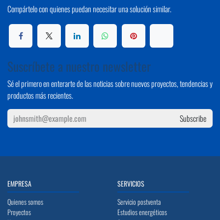
Compártelo con quienes puedan necesitar una solución similar.
Suscríbete a nuestro newsletter
Sé el primero en enterarte de las noticias sobre nuevos proyectos, tendencias y
productos más recientes.
Subscribe
EMPRESA
SERVICIOS
Quienes somos
Servicio postventa
Proyectos
Estudios energéticos