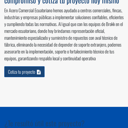
compromiso y cotiza tu proyecto hoy mismo
En Acero Comercial Ecuatoriano hemos ayudado a centros comerciales, fincas,
industrias y empresas públicas a implementar soluciones confiables, eficientes
y cumpliendo todas las normativas. Al igual que con los equipos de Brokk en el
mercado ecuatoriano, donde hoy brindamos representación oficial,
mantenimiento especializado y suministro de repuestos con aval técnico de
fábrica, eliminando la necesidad de depender de soporte extranjero, podemos
asesorarte en la implementación, soporte o fortalecimiento técnico de tus
equipos, garantizando respaldo local y continuidad operativa
Cotiza tu proyecto
¿Te resultó útil este proyecto?