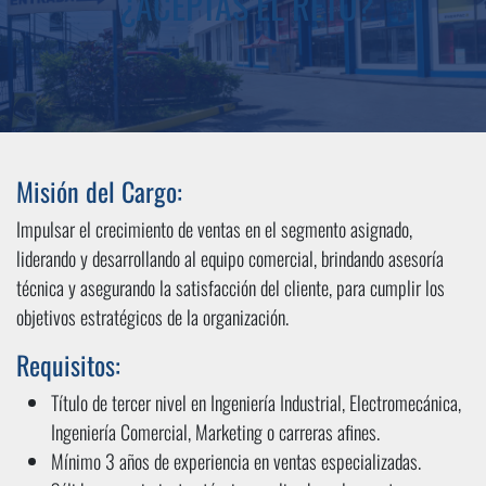
¿ACEPTAS EL RETO?
Misión del Cargo:
Impulsar el crecimiento de ventas en el segmento asignado,
liderando y desarrollando al equipo comercial, brindando asesoría
técnica y asegurando la satisfacción del cliente, para cumplir los
objetivos estratégicos de la organización.
Requisitos:
Título de tercer nivel en Ingeniería Industrial, Electromecánica,
Ingeniería Comercial, Marketing o carreras afines.
Mínimo 3 años de experiencia en ventas especializadas.