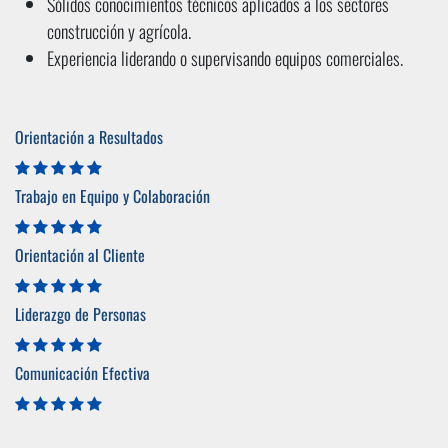
Sólidos conocimientos técnicos aplicados a los sectores
construcción y agrícola.
Experiencia liderando o supervisando equipos comerciales.
Orientación a Resultados
Trabajo en Equipo y Colaboración
Orientación al Cliente
Liderazgo de Personas
Comunicación Efectiva