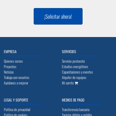
¡Solicitar ahora!
EMPRESA
SERVICIOS
Quienes somos
Servicio postventa
Proyectos
Estudios energéticos
Noticias
Capacitaciones y eventos
Trabaja con nosotros
Alquiler de equipos
Ayúdanos a mejorar
Mi carrito
LEGAL Y SOPORTE
MEDIOS DE PAGO
Política de privacidad
Transferencia bancaria
Política de cookies
Tarjetas débito y crédito