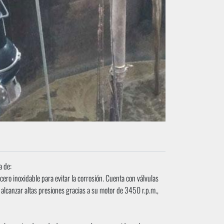
a de:
cero inoxidable para evitar la corrosión. Cuenta con válvulas
lcanzar altas presiones gracias a su motor de 3450 r.p.m.,