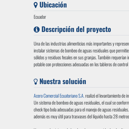
Ubicación
Ecuador
Descripción del proyecto
Una de las industrias alimenticias más importantes y represen
instalar sistemas de bombeo de aguas residuales que permiti
sólidos y residuos fecales en sus granjas. También requerían 
potable con protecciones adecuadas en los tableros de control
Nuestra solución
Acero Comercial Ecuatoriano S.A.
realizó el levantamiento de i
Un sistema de bombeo de aguas residuales, el cual se confo
check tipo bola adecuadas para el manejo de aguas residuales
además es muy útil para trasvases del líquido hasta 28 metro