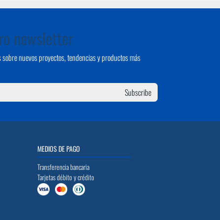
ro newsletter
ias sobre nuevos proyectos, tendencias y productos más
Subscribe
MEDIOS DE PAGO
Transferencia bancaria
Tarjetas débito y crédito