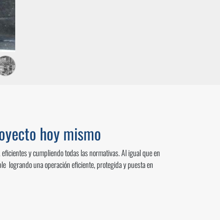
proyecto hoy mismo
eficientes y cumpliendo todas las normativas. Al igual que en
e logrando una operación eficiente, protegida y puesta en