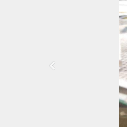
Anterior