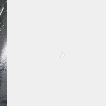
Siguiente